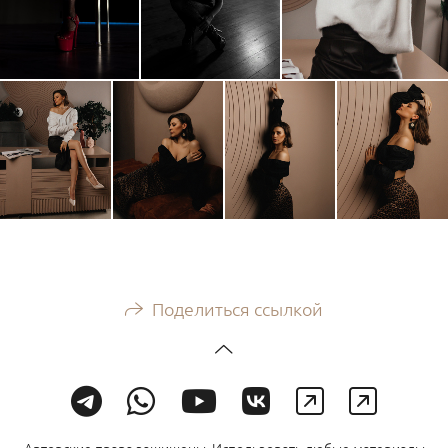
Поделиться ссылкой
Авторские права защищены. Использовать любые материалы