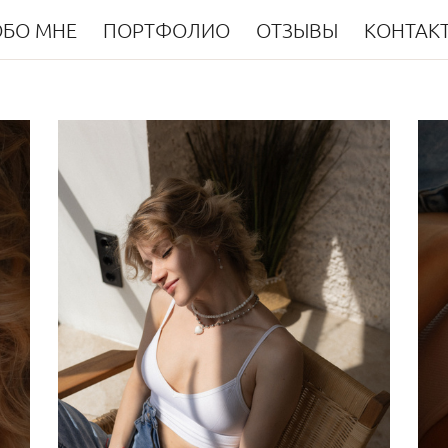
ОБО МНЕ
ПОРТФОЛИО
ОТЗЫВЫ
КОНТАК