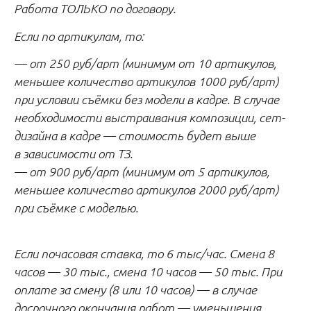
Работа ТОЛЬКО по договору.
Если по артикулам, то:
— от 250 руб/арт (минимум от 10 артикулов,
меньшее количество артикулов 1000 руб/арт)
при условии съёмки без модели в кадре. В случае
необходимости выстраивания композиции, сет-
дизайна в кадре — стоимость будет выше
в зависимости от ТЗ.
— от 900 руб/арт (минимум от 5 артикулов,
меньшее количество артикулов 2000 руб/арт)
при съёмке с моделью.
Если почасовая ставка, то 6 тыс/час. Смена 8
часов — 30 тыс., смена 10 часов — 50 тыс. При
оплате за смену (8 или 10 часов) — в случае
досрочного окончания работ — уменьшения