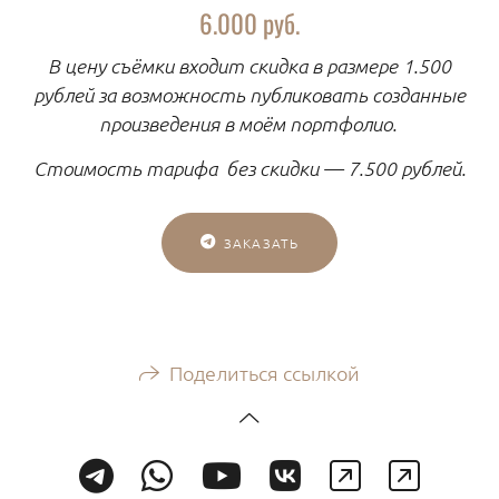
6.000 руб.
В цену съёмки входит скидка в размере 1.500
рублей за возможность публиковать созданные
произведения в моём портфолио.
Стоимость тарифа без скидки — 7.500 рублей.
ЗАКАЗАТЬ
Поделиться ссылкой