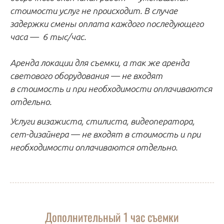
стоимости услуг не происходит. В случае
задержки смены оплата каждого последующего
часа — 6 тыс/час.
Аренда локации для съемки, а так же аренда
светового оборудования — не входят
в стоимость и при необходимости оплачиваются
отдельно.
Услуги визажиста, стилиста, видеоператора,
сет-дизайнера — не входят в стоимость и при
необходимости оплачиваются отдельно.
Дополнительный 1 час съемки