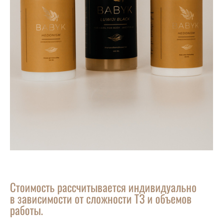
Стоимость рассчитывается индивидуально
в зависимости от сложности ТЗ и объемов
работы.