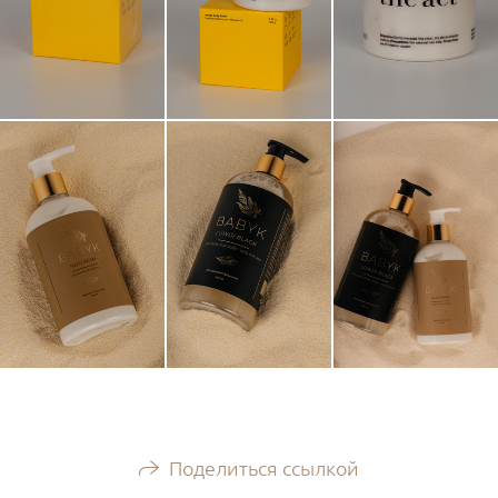
Поделиться ссылкой